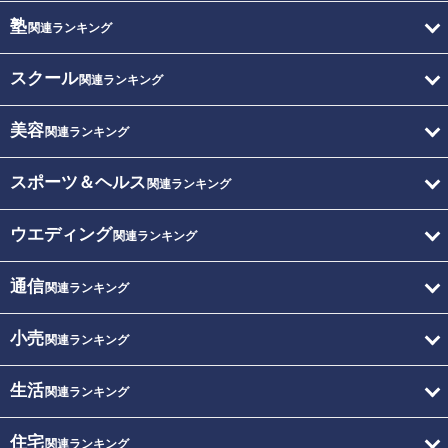
塾
関連ランキング
スクール
関連ランキング
美容
関連ランキング
スポーツ＆ヘルス
関連ランキング
ウエディング
関連ランキング
通信
関連ランキング
小売
関連ランキング
生活
関連ランキング
住宅
関連ランキング