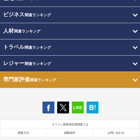
ビジネス
関連ランキング
人材
関連ランキング
トラベル
関連ランキング
レジャー
関連ランキング
専門家評価
関連ランキング
オリコン顧客満足度調査とは
調査方法
掲載規約
お問い合わせ