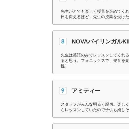
先生がとても楽しく授業を進めてく
日を変えるほど、先生の授業を受けた
NOVAバイリンガルKI
先生は英語のみでレッスンしてくれ
ると思う。フォニックスで、発音を覚
性）
アミティー
スタッフがみんな明るく親切。楽し
らレッスンしていたので子供も嬉しそ