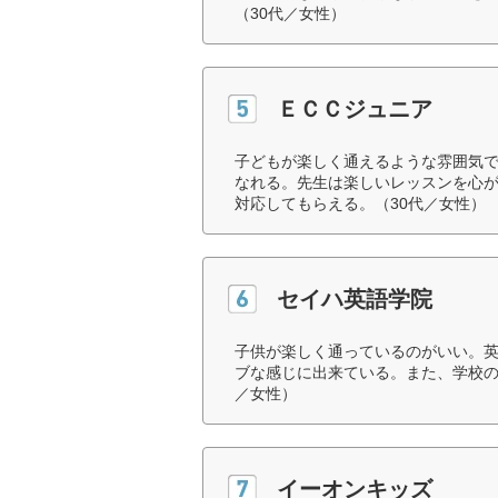
（30代／女性）
ＥＣＣジュニア
子どもが楽しく通えるような雰囲気
なれる。先生は楽しいレッスンを心
対応してもらえる。（30代／女性）
セイハ英語学院
子供が楽しく通っているのがいい。英
ブな感じに出来ている。また、学校の
／女性）
イーオンキッズ