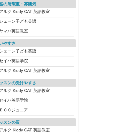
室の清潔度・雰囲気
アルク Kiddy CAT 英語教室
シェーン子ども英語
ヤマハ英語教室
いやすさ
シェーン子ども英語
セイハ英語学院
アルク Kiddy CAT 英語教室
ッスンの受けやすさ
アルク Kiddy CAT 英語教室
セイハ英語学院
ＥＣＣジュニア
ッスンの質
アルク Kiddy CAT 英語教室