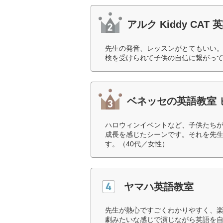
アルク Kiddy CAT
先生の発音、レッスンがとてもいい
検を受けられて子供の自信に繋がって
ベネッセの英語教室 
ハロウィンイベントなど、子供たち
成長を感じたシーンです。それを先
す。（40代／女性）
ヤマハ英語教室
先生が熱心ですごくわかりやすく、
劇みたいな感じで演じながら英語を