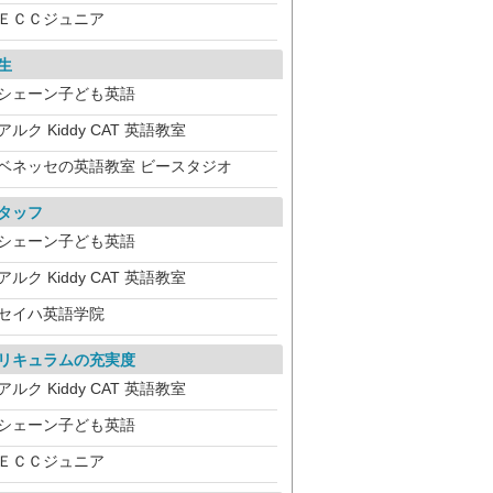
ＥＣＣジュニア
生
シェーン子ども英語
アルク Kiddy CAT 英語教室
ベネッセの英語教室 ビースタジオ
タッフ
シェーン子ども英語
アルク Kiddy CAT 英語教室
セイハ英語学院
リキュラムの充実度
アルク Kiddy CAT 英語教室
シェーン子ども英語
ＥＣＣジュニア