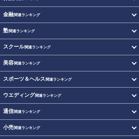
金融
関連ランキング
塾
関連ランキング
スクール
関連ランキング
美容
関連ランキング
スポーツ＆ヘルス
関連ランキング
ウエディング
関連ランキング
通信
関連ランキング
小売
関連ランキング