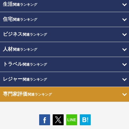
生活
関連ランキング
住宅
関連ランキング
ビジネス
関連ランキング
人材
関連ランキング
トラベル
関連ランキング
レジャー
関連ランキング
専門家評価
関連ランキング