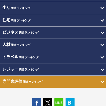
生活
関連ランキング
住宅
関連ランキング
ビジネス
関連ランキング
人材
関連ランキング
トラベル
関連ランキング
レジャー
関連ランキング
専門家評価
関連ランキング