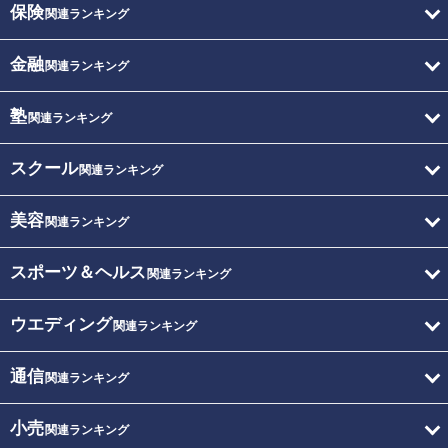
保険
関連ランキング
金融
関連ランキング
塾
関連ランキング
スクール
関連ランキング
美容
関連ランキング
スポーツ＆ヘルス
関連ランキング
ウエディング
関連ランキング
通信
関連ランキング
小売
関連ランキング