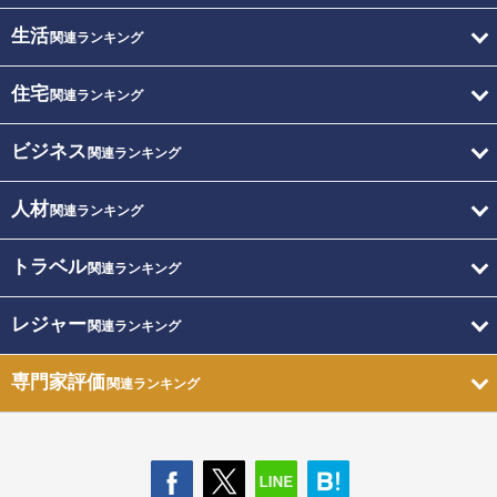
生活
関連ランキング
住宅
関連ランキング
ビジネス
関連ランキング
人材
関連ランキング
トラベル
関連ランキング
レジャー
関連ランキング
専門家評価
関連ランキング