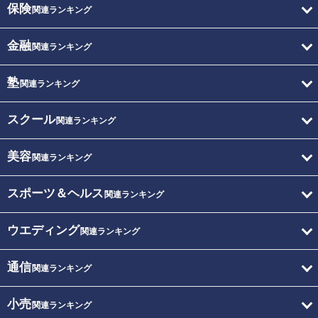
保険
関連ランキング
金融
関連ランキング
塾
関連ランキング
スクール
関連ランキング
美容
関連ランキング
スポーツ＆ヘルス
関連ランキング
ウエディング
関連ランキング
通信
関連ランキング
小売
関連ランキング