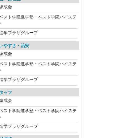
練成会
ベスト学院進学塾・ベスト学院ハイステ
ジ
進学プラザグループ
いやすさ・治安
練成会
ベスト学院進学塾・ベスト学院ハイステ
ジ
進学プラザグループ
タッフ
練成会
ベスト学院進学塾・ベスト学院ハイステ
ジ
進学プラザグループ