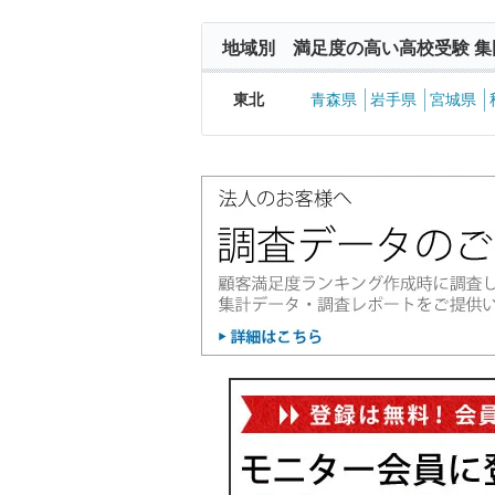
地域別 満足度の高い高校受験 集
東北
青森県
岩手県
宮城県