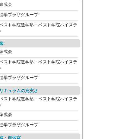
練成会
進学プラザグループ
ベスト学院進学塾・ベスト学院ハイステ
ジ
師
練成会
ベスト学院進学塾・ベスト学院ハイステ
ジ
進学プラザグループ
リキュラムの充実さ
ベスト学院進学塾・ベスト学院ハイステ
ジ
練成会
進学プラザグループ
室・自習室