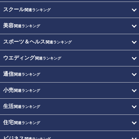
スクール
関連ランキング
美容
関連ランキング
スポーツ＆ヘルス
関連ランキング
ウエディング
関連ランキング
通信
関連ランキング
小売
関連ランキング
生活
関連ランキング
住宅
関連ランキング
ビジネス