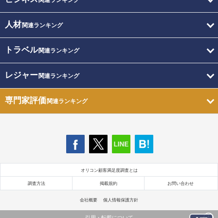
関連ランキング
人材
関連ランキング
トラベル
関連ランキング
レジャー
関連ランキング
専門家評価
関連ランキング
オリコン顧客満足度調査とは
調査方法
掲載規約
お問い合わせ
会社概要
個人情報保護方針
引用・転載について