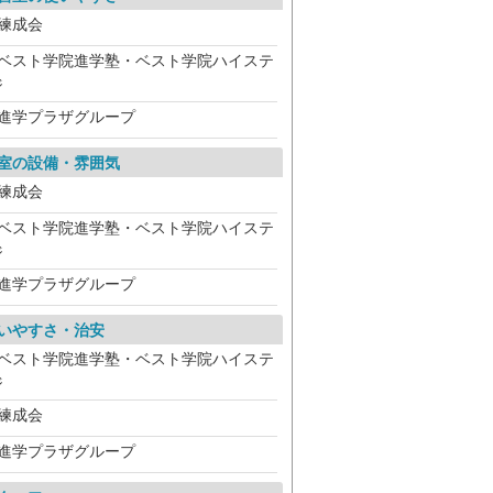
練成会
ベスト学院進学塾・ベスト学院ハイステ
ジ
進学プラザグループ
室の設備・雰囲気
練成会
ベスト学院進学塾・ベスト学院ハイステ
ジ
進学プラザグループ
いやすさ・治安
ベスト学院進学塾・ベスト学院ハイステ
ジ
練成会
進学プラザグループ