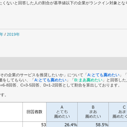
薦めたくないと回答した人の割合が基準値以下の企業がランクイン対象とな
0年
/
2019年
その企業のサービスを推奨したいか」について「
A:とても薦めたい
」
価をしてもらい、「
A:とても薦めたい
」「
B:まあ薦めたい
」と回答した
B=6-8回答、C=3-5回答、D=1-2回答として割合を算出しております。
です。