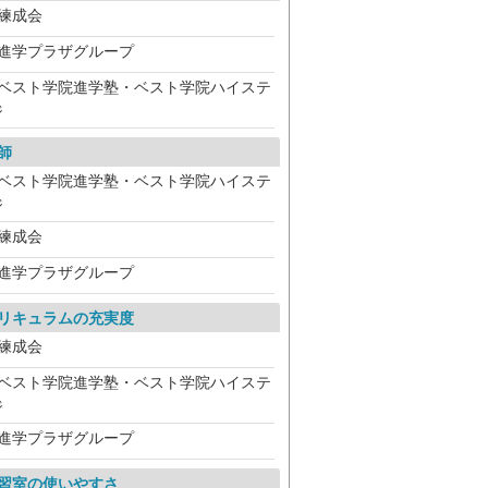
練成会
進学プラザグループ
ベスト学院進学塾・ベスト学院ハイステ
ジ
師
ベスト学院進学塾・ベスト学院ハイステ
ジ
練成会
進学プラザグループ
リキュラムの充実度
練成会
ベスト学院進学塾・ベスト学院ハイステ
ジ
進学プラザグループ
習室の使いやすさ