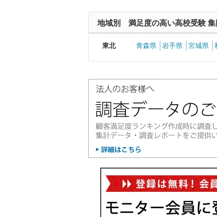
地域別 満足度の高い高校受験 集
東北
青森県
岩手県
宮城県