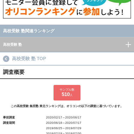
高校受験 塾関連ランキング
高校受験 塾
高校受験 塾 TOP
調査概要
サンプル数
510
人
この高校受験 集団塾 東北ランキングは、オリコンの以下の調査に基づいています。
事前調査
2020/02/17～2020/06/17
調査期間
2020/06/18～2020/07/17
2019/06/25～2019/07/29
2018/07/18～2018/07/30