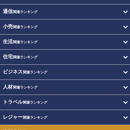
通信
関連ランキング
小売
関連ランキング
生活
関連ランキング
住宅
関連ランキング
ビジネス
関連ランキング
人材
関連ランキング
トラベル
関連ランキング
レジャー
関連ランキング