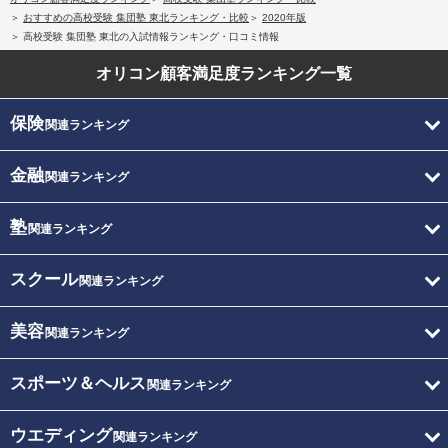
おすすめの高校受験 集団塾 東北ランキング・比較
2020年版
高校受験 集団塾 東北の入試情報ランキング・口コミ情報
オリコン顧客満足度
ランキング一覧
保険
関連ランキング
金融
関連ランキング
塾
関連ランキング
スクール
関連ランキング
美容
関連ランキング
スポーツ＆ヘルス
関連ランキング
ウエディング
関連ランキング