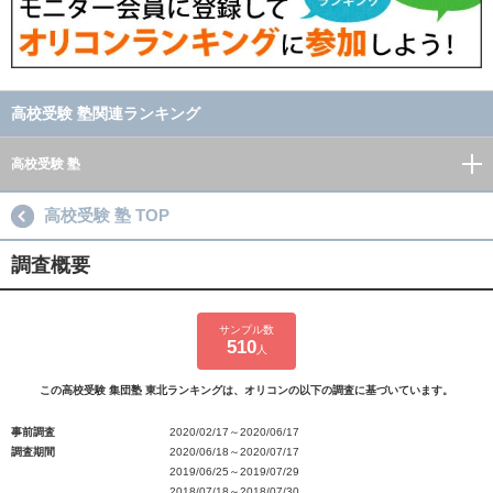
高校受験 塾関連ランキング
高校受験 塾
高校受験 塾 TOP
調査概要
サンプル数
510
人
この高校受験 集団塾 東北ランキングは、オリコンの以下の調査に基づいています。
事前調査
2020/02/17～2020/06/17
調査期間
2020/06/18～2020/07/17
2019/06/25～2019/07/29
2018/07/18～2018/07/30