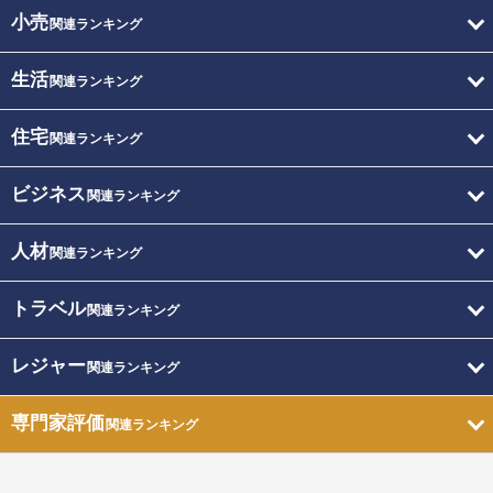
小売
関連ランキング
生活
関連ランキング
住宅
関連ランキング
ビジネス
関連ランキング
人材
関連ランキング
トラベル
関連ランキング
レジャー
関連ランキング
専門家評価
関連ランキング