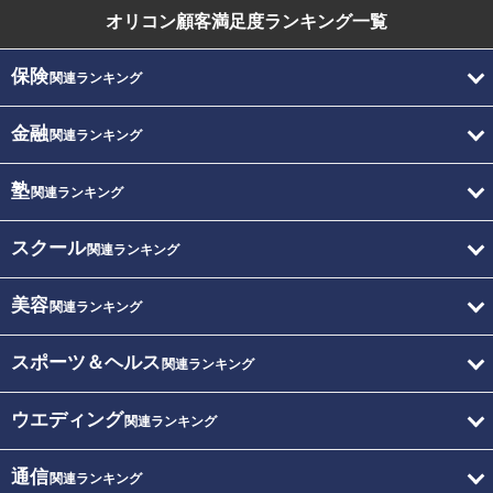
オリコン顧客満足度
ランキング一覧
保険
関連ランキング
金融
関連ランキング
塾
関連ランキング
スクール
関連ランキング
美容
関連ランキング
スポーツ＆ヘルス
関連ランキング
ウエディング
関連ランキング
通信
関連ランキング