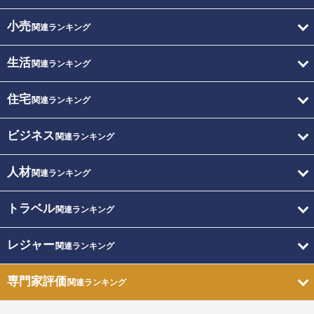
小売
関連ランキング
生活
関連ランキング
住宅
関連ランキング
ビジネス
関連ランキング
人材
関連ランキング
トラベル
関連ランキング
レジャー
関連ランキング
専門家評価
関連ランキング