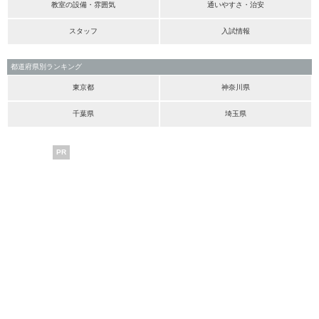
教室の設備・雰囲気
通いやすさ・治安
スタッフ
入試情報
都道府県別ランキング
東京都
神奈川県
千葉県
埼玉県
PR