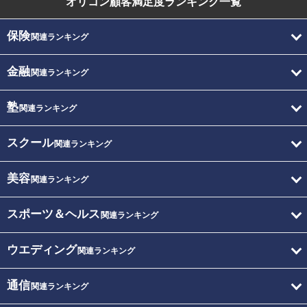
オリコン顧客満足度
ランキング一覧
保険
関連ランキング
金融
関連ランキング
塾
関連ランキング
スクール
関連ランキング
美容
関連ランキング
スポーツ＆ヘルス
関連ランキング
ウエディング
関連ランキング
通信
関連ランキング