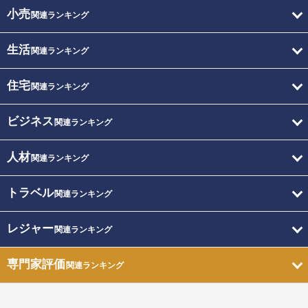
小売
関連ランキング
生活
関連ランキング
住宅
関連ランキング
ビジネス
関連ランキング
人材
関連ランキング
トラベル
関連ランキング
レジャー
関連ランキング
専門家評価
関連ランキング