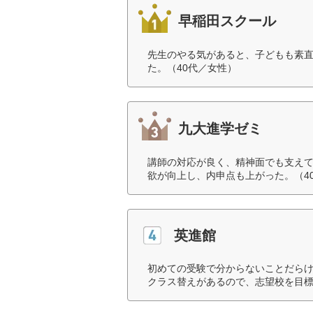
早稲田スクール
先生のやる気があると、子どもも素
た。（40代／女性）
九大進学ゼミ
講師の対応が良く、精神面でも支え
欲が向上し、内申点も上がった。（4
英進館
初めての受験で分からないことだら
クラス替えがあるので、志望校を目標