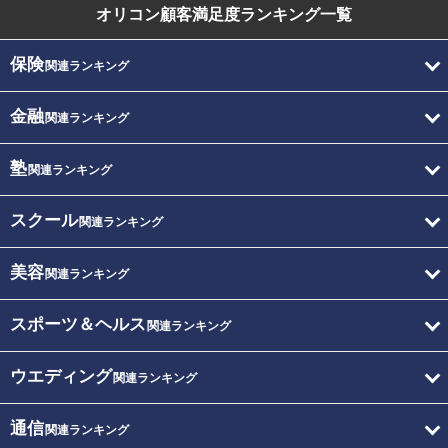
オリコン顧客満足度
ランキング一覧
保険
関連ランキング
金融
関連ランキング
塾
関連ランキング
スクール
関連ランキング
美容
関連ランキング
スポーツ＆ヘルス
関連ランキング
ウエディング
関連ランキング
通信
関連ランキング