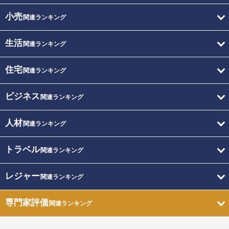
小売
関連ランキング
生活
関連ランキング
住宅
関連ランキング
ビジネス
関連ランキング
人材
関連ランキング
トラベル
関連ランキング
レジャー
関連ランキング
専門家評価
関連ランキング