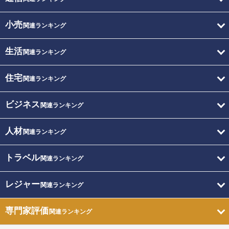
小売
関連ランキング
生活
関連ランキング
住宅
関連ランキング
ビジネス
関連ランキング
人材
関連ランキング
トラベル
関連ランキング
レジャー
関連ランキング
専門家評価
関連ランキング