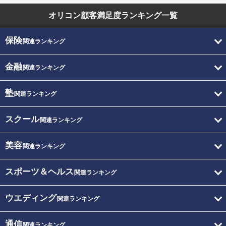
オリコン顧客満足度
ランキング一覧
保険
関連ランキング
金融
関連ランキング
塾
関連ランキング
スクール
関連ランキング
美容
関連ランキング
スポーツ＆ヘルス
関連ランキング
ウエディング
関連ランキング
通信
関連ランキング