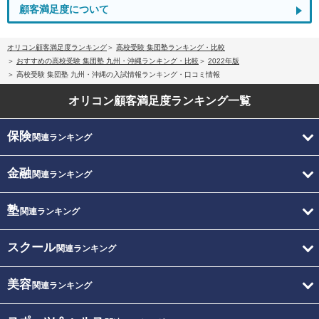
顧客満足度について
オリコン顧客満足度ランキング
高校受験 集団塾ランキング・比較
おすすめの高校受験 集団塾 九州・沖縄ランキング・比較
2022年版
高校受験 集団塾 九州・沖縄の入試情報ランキング・口コミ情報
オリコン顧客満足度
ランキング一覧
保険
関連ランキング
金融
関連ランキング
塾
関連ランキング
スクール
関連ランキング
美容
関連ランキング