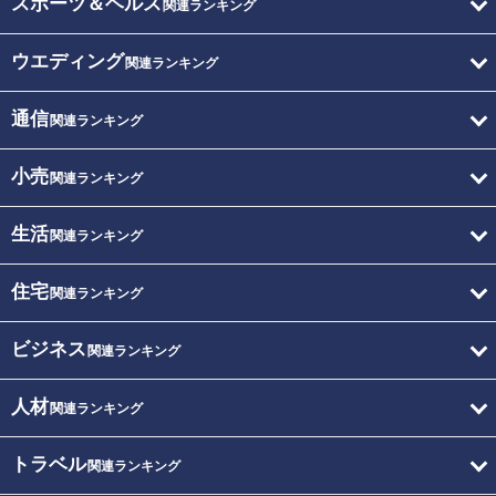
スポーツ＆ヘルス
関連ランキング
ウエディング
関連ランキング
通信
関連ランキング
小売
関連ランキング
生活
関連ランキング
住宅
関連ランキング
ビジネス
関連ランキング
人材
関連ランキング
トラベル
関連ランキング