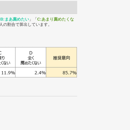
「
B:まあ薦めたい
」「
C:あまり薦めたくな
人の割合で算出しています。