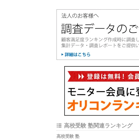
高校受験 塾関連ランキング
高校受験 塾