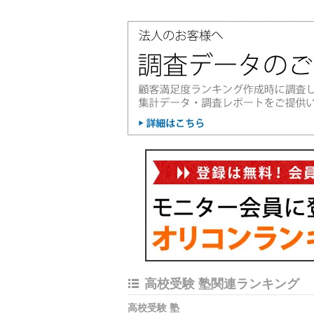
高校受験 塾関連ランキング
高校受験 塾