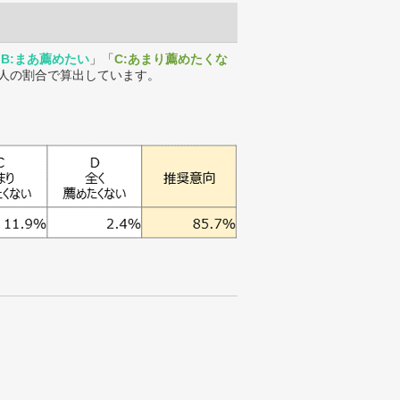
「
B:まあ薦めたい
」「
C:あまり薦めたくな
人の割合で算出しています。