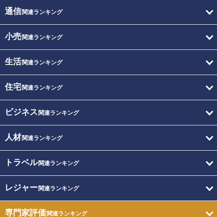
通信
関連ランキング
小売
関連ランキング
生活
関連ランキング
住宅
関連ランキング
ビジネス
関連ランキング
人材
関連ランキング
トラベル
関連ランキング
レジャー
関連ランキング
専門家評価
関連ランキング