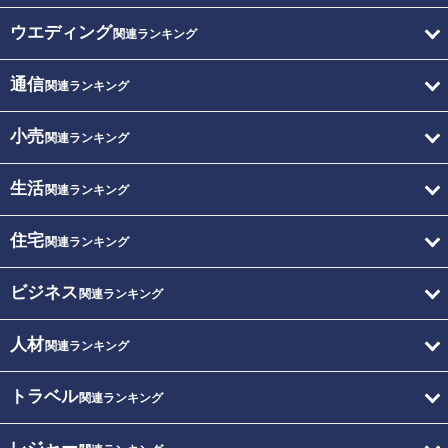
ウエディング
関連ランキング
通信
関連ランキング
小売
関連ランキング
生活
関連ランキング
住宅
関連ランキング
ビジネス
関連ランキング
人材
関連ランキング
トラベル
関連ランキング