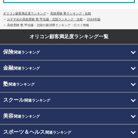
オリコン顧客満足度ランキング
高校受験 塾ランキング・比較
おすすめの高校受験 塾 甲信越・北陸ランキング・比較
2024年版
高校受験 塾 甲信越・北陸の新潟県ランキング・口コミ情報
オリコン顧客満足度
ランキング一覧
保険
関連ランキング
金融
関連ランキング
塾
関連ランキング
スクール
関連ランキング
美容
関連ランキング
スポーツ＆ヘルス
関連ランキング