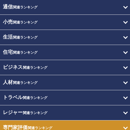
通信
関連ランキング
小売
関連ランキング
生活
関連ランキング
住宅
関連ランキング
ビジネス
関連ランキング
人材
関連ランキング
トラベル
関連ランキング
レジャー
関連ランキング
専門家評価
関連ランキング