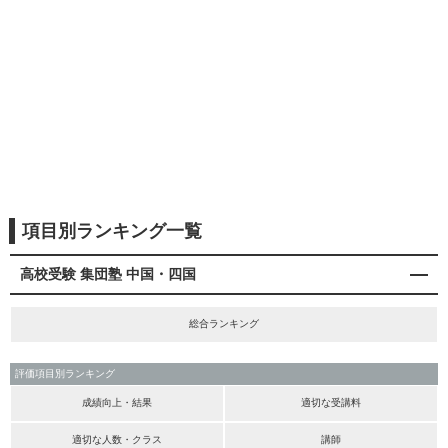
項目別ランキング一覧
高校受験 集団塾 中国・四国
総合ランキング
評価項目別ランキング
成績向上・結果
適切な受講料
適切な人数・クラス
講師