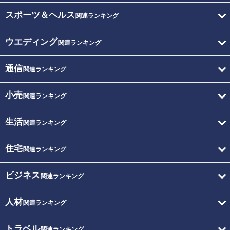
スポーツ＆ヘルス
関連ランキング
ウエディング
関連ランキング
通信
関連ランキング
小売
関連ランキング
生活
関連ランキング
住宅
関連ランキング
ビジネス
関連ランキング
人材
関連ランキング
トラベル
関連ランキング