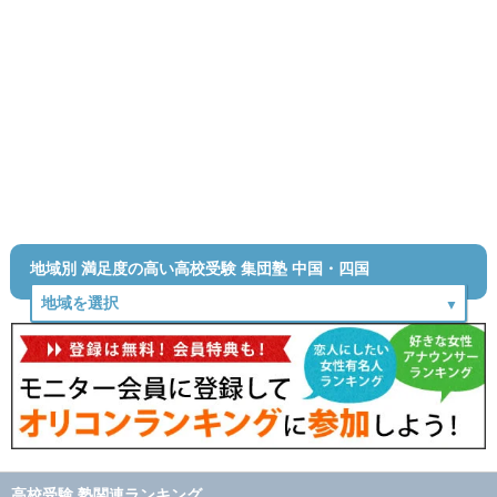
地域別 満足度の高い高校受験 集団塾 中国・四国
高校受験 塾関連ランキング