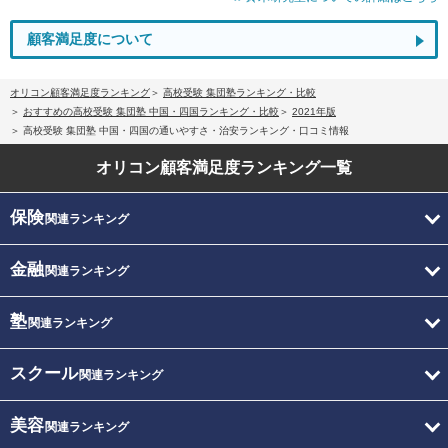
顧客満足度について
オリコン顧客満足度ランキング
高校受験 集団塾ランキング・比較
おすすめの高校受験 集団塾 中国・四国ランキング・比較
2021年版
高校受験 集団塾 中国・四国の通いやすさ・治安ランキング・口コミ情報
オリコン顧客満足度
ランキング一覧
保険
関連ランキング
金融
関連ランキング
塾
関連ランキング
スクール
関連ランキング
美容
関連ランキング