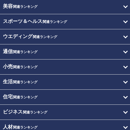
美容
関連ランキング
スポーツ＆ヘルス
関連ランキング
ウエディング
関連ランキング
通信
関連ランキング
小売
関連ランキング
生活
関連ランキング
住宅
関連ランキング
ビジネス
関連ランキング
人材
関連ランキング