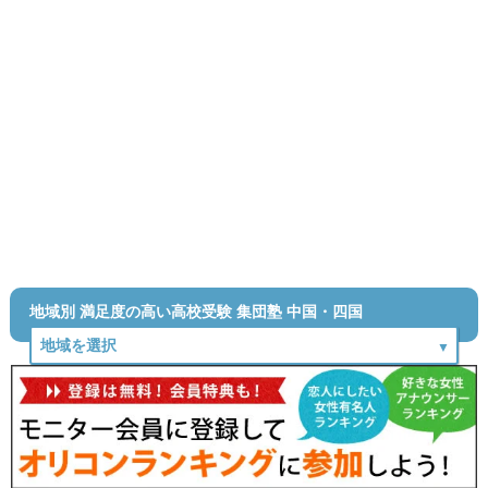
地域別 満足度の高い高校受験 集団塾 中国・四国