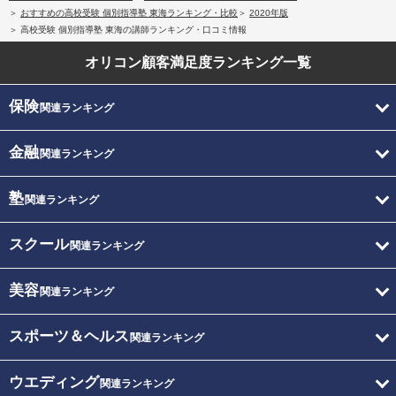
おすすめの高校受験 個別指導塾 東海ランキング・比較
2020年版
高校受験 個別指導塾 東海の講師ランキング・口コミ情報
オリコン顧客満足度
ランキング一覧
保険
関連ランキング
金融
関連ランキング
塾
関連ランキング
スクール
関連ランキング
美容
関連ランキング
スポーツ＆ヘルス
関連ランキング
ウエディング
関連ランキング