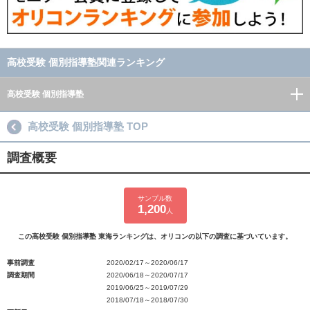
高校受験 個別指導塾関連ランキング
高校受験 個別指導塾
高校受験 個別指導塾 TOP
調査概要
サンプル数
1,200
人
この高校受験 個別指導塾 東海ランキングは、オリコンの以下の調査に基づいています。
事前調査
2020/02/17～2020/06/17
調査期間
2020/06/18～2020/07/17
2019/06/25～2019/07/29
2018/07/18～2018/07/30