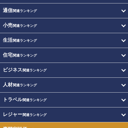
通信
関連ランキング
小売
関連ランキング
生活
関連ランキング
住宅
関連ランキング
ビジネス
関連ランキング
人材
関連ランキング
トラベル
関連ランキング
レジャー
関連ランキング