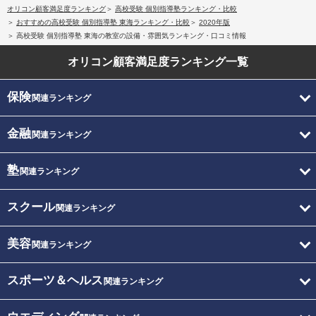
オリコン顧客満足度ランキング
高校受験 個別指導塾ランキング・比較
おすすめの高校受験 個別指導塾 東海ランキング・比較
2020年版
高校受験 個別指導塾 東海の教室の設備・雰囲気ランキング・口コミ情報
オリコン顧客満足度
ランキング一覧
保険
関連ランキング
金融
関連ランキング
塾
関連ランキング
スクール
関連ランキング
美容
関連ランキング
スポーツ＆ヘルス
関連ランキング