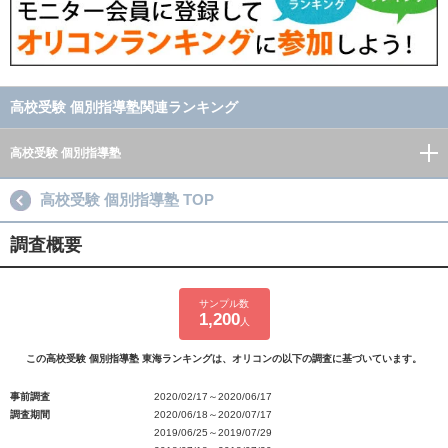
高校受験 個別指導塾関連ランキング
高校受験 個別指導塾
高校受験 個別指導塾 TOP
調査概要
サンプル数
1,200
人
この高校受験 個別指導塾 東海ランキングは、オリコンの以下の調査に基づいています。
事前調査
2020/02/17～2020/06/17
調査期間
2020/06/18～2020/07/17
2019/06/25～2019/07/29