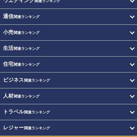
ウエディング
関連ランキング
通信
関連ランキング
小売
関連ランキング
生活
関連ランキング
住宅
関連ランキング
ビジネス
関連ランキング
人材
関連ランキング
トラベル
関連ランキング
レジャー
関連ランキング