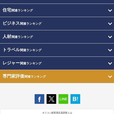
住宅
関連ランキング
ビジネス
関連ランキング
人材
関連ランキング
トラベル
関連ランキング
レジャー
関連ランキング
専門家評価
関連ランキング
オリコン顧客満足度調査とは