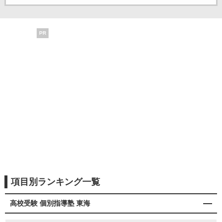
PR
項目別ランキング一覧
高校受験 個別指導塾 東海