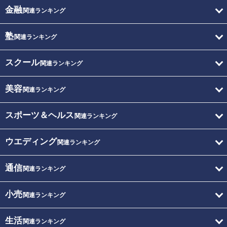
金融
関連ランキング
塾
関連ランキング
スクール
関連ランキング
美容
関連ランキング
スポーツ＆ヘルス
関連ランキング
ウエディング
関連ランキング
通信
関連ランキング
小売
関連ランキング
生活
関連ランキング