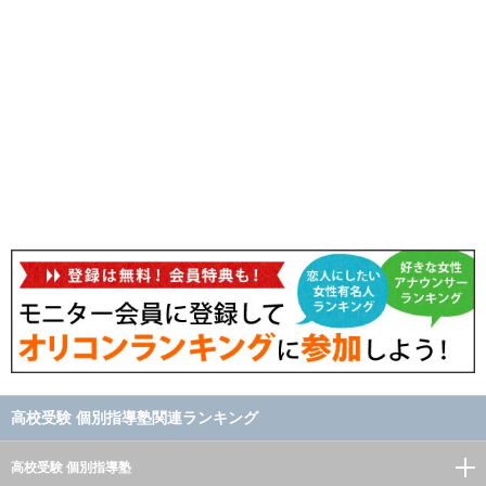
高校受験 個別指導塾関連ランキング
高校受験 個別指導塾