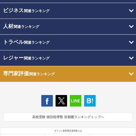
ビジネス
関連ランキング
人材
関連ランキング
トラベル
関連ランキング
レジャー
関連ランキング
専門家評価
関連ランキング
高校受験 個別指導塾 首都圏ランキングトップへ
オリコン顧客満足度調査とは