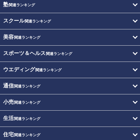
塾
関連ランキング
スクール
関連ランキング
美容
関連ランキング
スポーツ＆ヘルス
関連ランキング
ウエディング
関連ランキング
通信
関連ランキング
小売
関連ランキング
生活
関連ランキング
住宅
関連ランキング