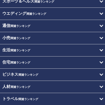
スポーツ＆ヘルス
関連ランキング
ウエディング
関連ランキング
通信
関連ランキング
小売
関連ランキング
生活
関連ランキング
住宅
関連ランキング
ビジネス
関連ランキング
人材
関連ランキング
トラベル
関連ランキング