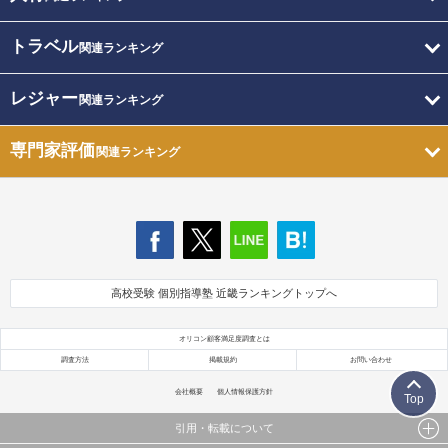
トラベル
関連ランキング
レジャー
関連ランキング
専門家評価
関連ランキング
高校受験 個別指導塾 近畿ランキングトップへ
オリコン顧客満足度調査とは
調査方法
掲載規約
お問い合わせ
会社概要
個人情報保護方針
Top
引用・転載について