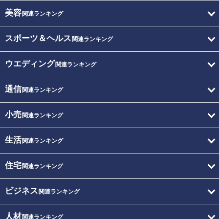
美容
関連ランキング
スポーツ＆ヘルス
関連ランキング
ウエディング
関連ランキング
通信
関連ランキング
小売
関連ランキング
生活
関連ランキング
住宅
関連ランキング
ビジネス
関連ランキング
人材
関連ランキング