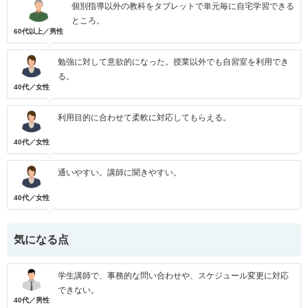
個別指導以外の教科をタブレットで単元毎に自宅学習できる
ところ。
60代以上／男性
勉強に対して意欲的になった。授業以外でも自習室を利用でき
る。
40代／女性
利用目的に合わせて柔軟に対応してもらえる。
40代／女性
通いやすい。講師に聞きやすい。
40代／女性
気になる点
学生講師で、事務的な問い合わせや、スケジュール変更に対応
できない。
40代／男性