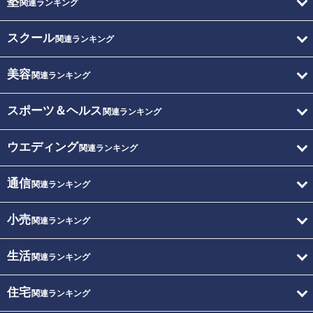
塾
関連ランキング
スクール
関連ランキング
美容
関連ランキング
スポーツ＆ヘルス
関連ランキング
ウエディング
関連ランキング
通信
関連ランキング
小売
関連ランキング
生活
関連ランキング
住宅
関連ランキング