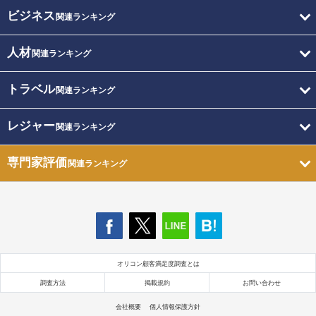
ビジネス
関連ランキング
人材
関連ランキング
トラベル
関連ランキング
レジャー
関連ランキング
専門家評価
関連ランキング
オリコン顧客満足度調査とは
調査方法
掲載規約
お問い合わせ
会社概要
個人情報保護方針