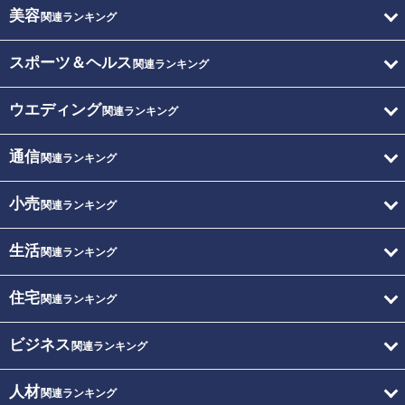
美容
関連ランキング
スポーツ＆ヘルス
関連ランキング
ウエディング
関連ランキング
通信
関連ランキング
小売
関連ランキング
生活
関連ランキング
住宅
関連ランキング
ビジネス
関連ランキング
人材
関連ランキング