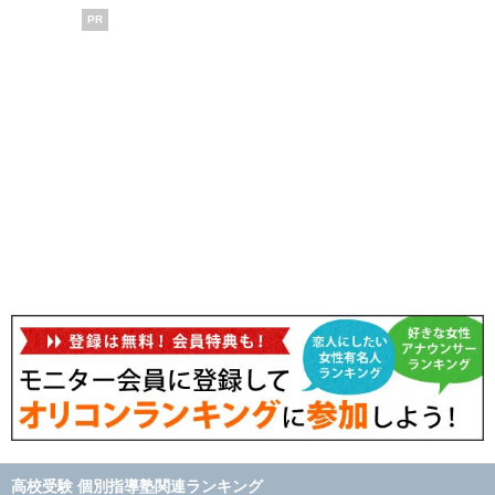
PR
高校受験 個別指導塾関連ランキング