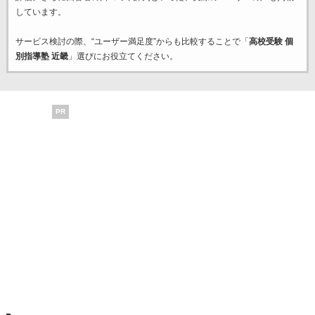
しています。
サービス検討の際、“ユーザー満足度”からも比較することで「
高校受験 個
別指導塾 近畿
」選びにお役立てください。
PR