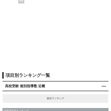
PR
項目別ランキング一覧
高校受験 個別指導塾 近畿
総合ランキング
評価項目別ランキング