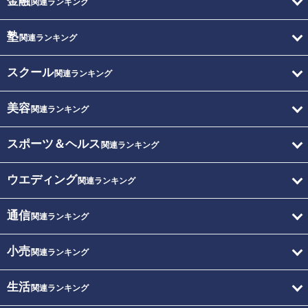
金融
関連ランキング
塾
関連ランキング
スクール
関連ランキング
美容
関連ランキング
スポーツ＆ヘルス
関連ランキング
ウエディング
関連ランキング
通信
関連ランキング
小売
関連ランキング
生活
関連ランキング