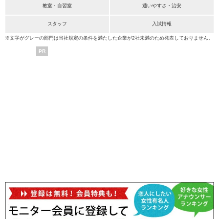
教室・自習室
通いやすさ・治安
スタッフ
入試情報
※文字がグレーの部門は当社規定の条件を満たした企業が2社未満のため発表しておりません。
PR