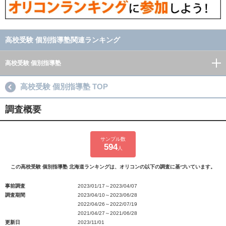
高校受験 個別指導塾関連ランキング
高校受験 個別指導塾
高校受験 個別指導塾 TOP
調査概要
サンプル数
594
人
この高校受験 個別指導塾 北海道ランキングは、オリコンの以下の調査に基づいています。
事前調査
2023/01/17～2023/04/07
調査期間
2023/04/10～2023/06/28
2022/04/26～2022/07/19
2021/04/27～2021/06/28
更新日
2023/11/01