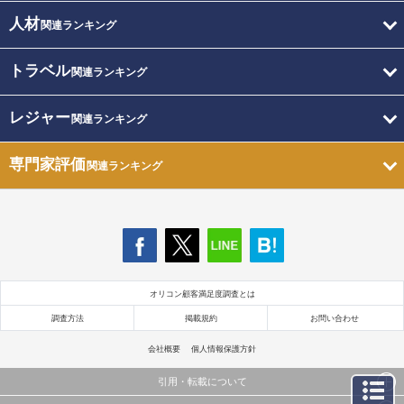
人材
関連ランキング
トラベル
関連ランキング
レジャー
関連ランキング
専門家評価
関連ランキング
オリコン顧客満足度調査とは
調査方法
掲載規約
お問い合わせ
会社概要
個人情報保護方針
引用・転載について