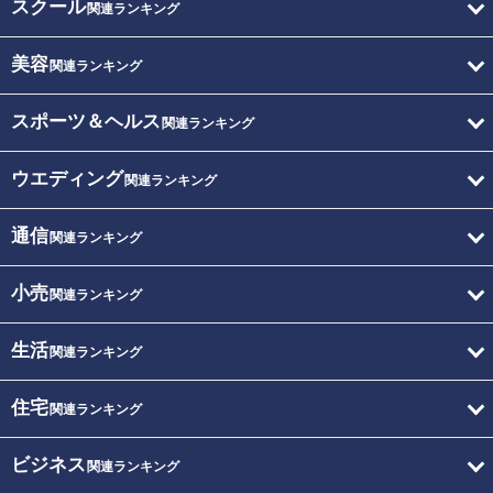
スクール
関連ランキング
美容
関連ランキング
スポーツ＆ヘルス
関連ランキング
ウエディング
関連ランキング
通信
関連ランキング
小売
関連ランキング
生活
関連ランキング
住宅
関連ランキング
ビジネス
関連ランキング