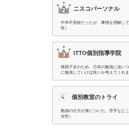
ニスコパーソナル
中学不登校だったが、事情を理解して
性）
ITTO個別指導学院
帰国子女のため、日本の勉強に追い
に勉強していけば良いか考えてくれま
個別教室のトライ
勉強の仕方が身についた。苦手なとこ
女性）