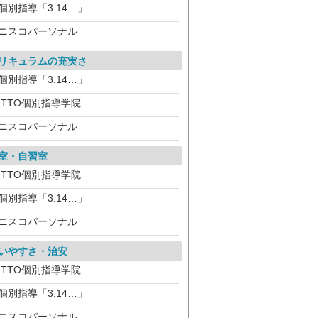
個別指導「3.14…」
ニスコパーソナル
リキュラムの充実さ
個別指導「3.14…」
ITTO個別指導学院
ニスコパーソナル
室・自習室
ITTO個別指導学院
個別指導「3.14…」
ニスコパーソナル
いやすさ・治安
ITTO個別指導学院
個別指導「3.14…」
ニスコパーソナル