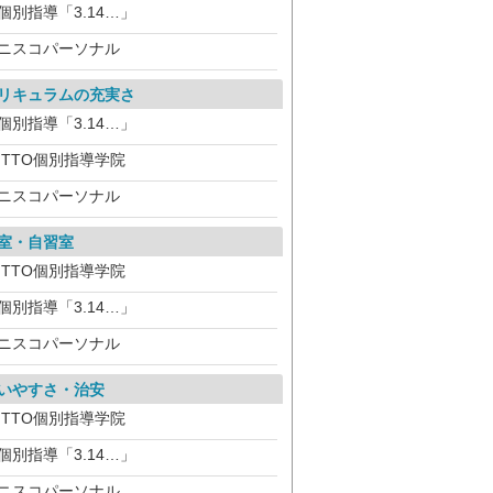
個別指導「3.14…」
ニスコパーソナル
リキュラムの充実さ
個別指導「3.14…」
ITTO個別指導学院
ニスコパーソナル
室・自習室
ITTO個別指導学院
個別指導「3.14…」
ニスコパーソナル
いやすさ・治安
ITTO個別指導学院
個別指導「3.14…」
ニスコパーソナル