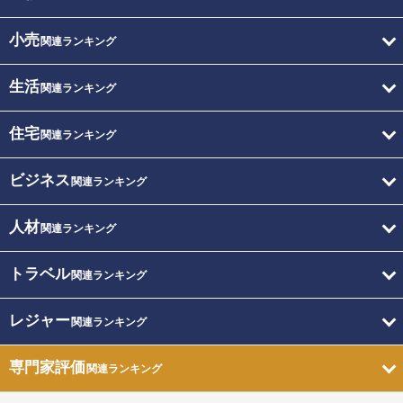
小売
関連ランキング
生活
関連ランキング
住宅
関連ランキング
ビジネス
関連ランキング
人材
関連ランキング
トラベル
関連ランキング
レジャー
関連ランキング
専門家評価
関連ランキング