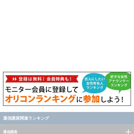
通信講座関連ランキング
通信講座