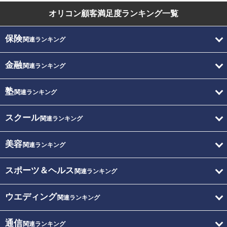
オリコン顧客満足度
ランキング一覧
保険
関連ランキング
金融
関連ランキング
塾
関連ランキング
スクール
関連ランキング
美容
関連ランキング
スポーツ＆ヘルス
関連ランキング
ウエディング
関連ランキング
通信
関連ランキング