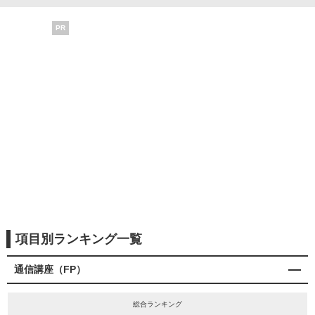
PR
項目別ランキング一覧
通信講座（FP）
総合ランキング