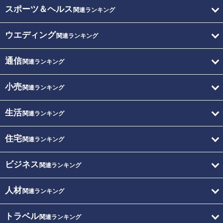
スポーツ＆ヘルス
関連ランキング
ウエディング
関連ランキング
通信
関連ランキング
小売
関連ランキング
生活
関連ランキング
住宅
関連ランキング
ビジネス
関連ランキング
人材
関連ランキング
トラベル
関連ランキング