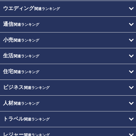
ウエディング
関連ランキング
通信
関連ランキング
小売
関連ランキング
生活
関連ランキング
住宅
関連ランキング
ビジネス
関連ランキング
人材
関連ランキング
トラベル
関連ランキング
レジャー
関連ランキング