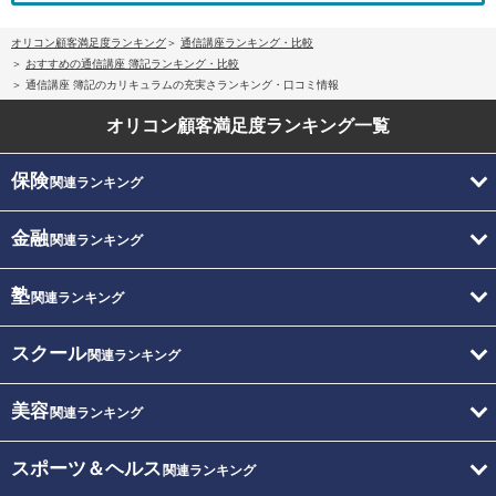
オリコン顧客満足度ランキング
通信講座ランキング・比較
おすすめの通信講座 簿記ランキング・比較
通信講座 簿記のカリキュラムの充実さランキング・口コミ情報
オリコン顧客満足度
ランキング一覧
保険
関連ランキング
金融
関連ランキング
塾
関連ランキング
スクール
関連ランキング
美容
関連ランキング
スポーツ＆ヘルス
関連ランキング