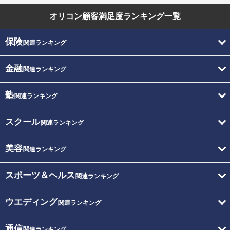
オリコン顧客満足度
ランキング一覧
保険
関連ランキング
金融
関連ランキング
塾
関連ランキング
スクール
関連ランキング
美容
関連ランキング
スポーツ＆ヘルス
関連ランキング
ウエディング
関連ランキング
通信
関連ランキング