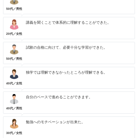
50代／男性
講義を聞くことで体系的に理解することができた。
20代／女性
試験の合格に向けて、必要十分な学習ができた。
50代／男性
独学では理解できなかったところが理解できる。
40代／女性
自分のペースで進めることができます。
40代／男性
勉強へのモチベーションが出来た。
30代／女性