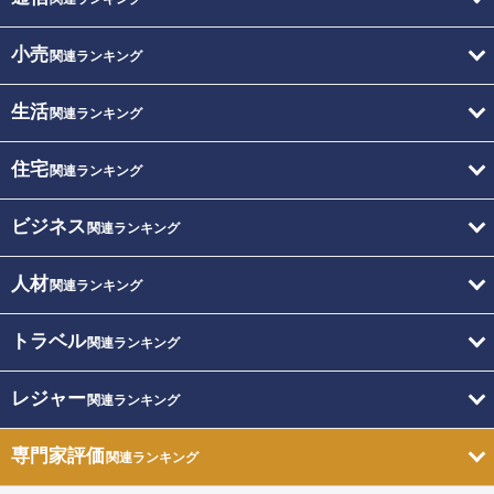
小売
関連ランキング
生活
関連ランキング
住宅
関連ランキング
ビジネス
関連ランキング
人材
関連ランキング
トラベル
関連ランキング
レジャー
関連ランキング
専門家評価
関連ランキング