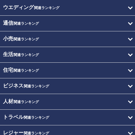
ウエディング
関連ランキング
通信
関連ランキング
小売
関連ランキング
生活
関連ランキング
住宅
関連ランキング
ビジネス
関連ランキング
人材
関連ランキング
トラベル
関連ランキング
レジャー
関連ランキング