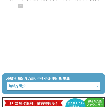
PR
地域別 満足度の高い中学受験 集団塾 東海