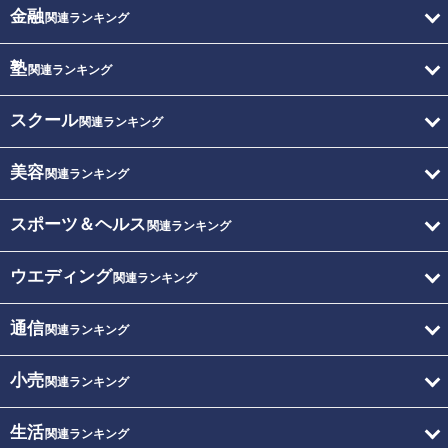
金融
関連ランキング
塾
関連ランキング
スクール
関連ランキング
美容
関連ランキング
スポーツ＆ヘルス
関連ランキング
ウエディング
関連ランキング
通信
関連ランキング
小売
関連ランキング
生活
関連ランキング