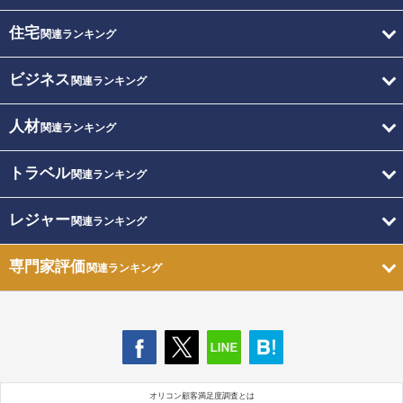
住宅
関連ランキング
ビジネス
関連ランキング
人材
関連ランキング
トラベル
関連ランキング
レジャー
関連ランキング
専門家評価
関連ランキング
オリコン顧客満足度調査とは