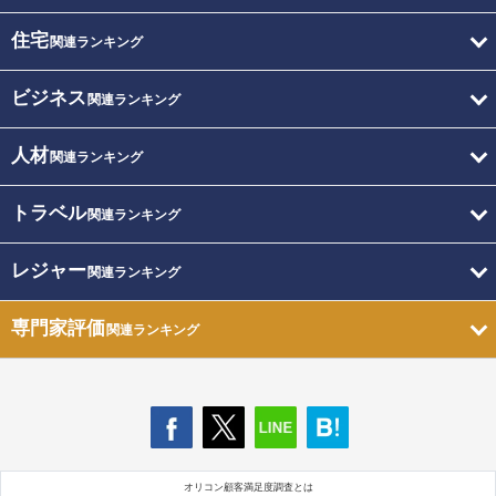
住宅
関連ランキング
ビジネス
関連ランキング
人材
関連ランキング
トラベル
関連ランキング
レジャー
関連ランキング
専門家評価
関連ランキング
オリコン顧客満足度調査とは