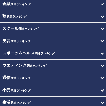
金融
関連ランキング
塾
関連ランキング
スクール
関連ランキング
美容
関連ランキング
スポーツ＆ヘルス
関連ランキング
ウエディング
関連ランキング
通信
関連ランキング
小売
関連ランキング
生活
関連ランキング