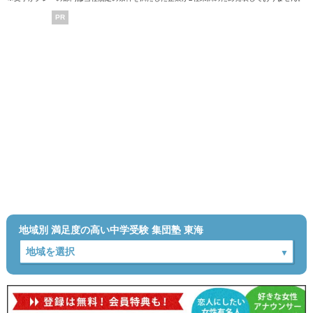
PR
地域別 満足度の高い中学受験 集団塾 東海