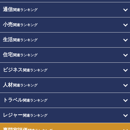
通信
関連ランキング
小売
関連ランキング
生活
関連ランキング
住宅
関連ランキング
ビジネス
関連ランキング
人材
関連ランキング
トラベル
関連ランキング
レジャー
関連ランキング