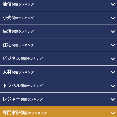
通信
関連ランキング
小売
関連ランキング
生活
関連ランキング
住宅
関連ランキング
ビジネス
関連ランキング
人材
関連ランキング
トラベル
関連ランキング
レジャー
関連ランキング
専門家評価
関連ランキング