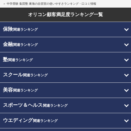
中学受験 集団塾 東海の自習室の使いやすさランキング・口コミ情報
オリコン顧客満足度
ランキング一覧
保険
関連ランキング
金融
関連ランキング
塾
関連ランキング
スクール
関連ランキング
美容
関連ランキング
スポーツ＆ヘルス
関連ランキング
ウエディング
関連ランキング