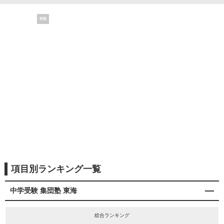
PR
項目別ランキング一覧
中学受験 集団塾 東海
総合ランキング