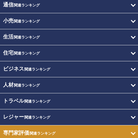
通信
関連ランキング
小売
関連ランキング
生活
関連ランキング
住宅
関連ランキング
ビジネス
関連ランキング
人材
関連ランキング
トラベル
関連ランキング
レジャー
関連ランキング
専門家評価
関連ランキング