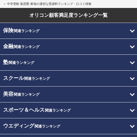
中学受験 集団塾 東海の適切な受講料ランキング・口コミ情報
オリコン顧客満足度
ランキング一覧
保険
関連ランキング
金融
関連ランキング
塾
関連ランキング
スクール
関連ランキング
美容
関連ランキング
スポーツ＆ヘルス
関連ランキング
ウエディング
関連ランキング