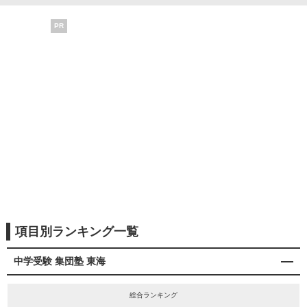
PR
項目別ランキング一覧
中学受験 集団塾 東海
総合ランキング