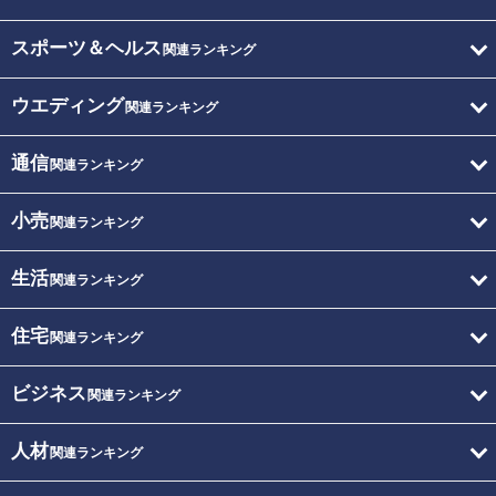
スポーツ＆ヘルス
関連ランキング
ウエディング
関連ランキング
通信
関連ランキング
小売
関連ランキング
生活
関連ランキング
住宅
関連ランキング
ビジネス
関連ランキング
人材
関連ランキング