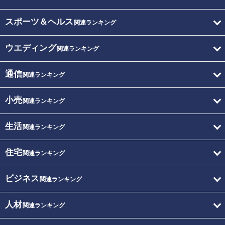
スポーツ＆ヘルス
関連ランキング
ウエディング
関連ランキング
通信
関連ランキング
小売
関連ランキング
生活
関連ランキング
住宅
関連ランキング
ビジネス
関連ランキング
人材
関連ランキング