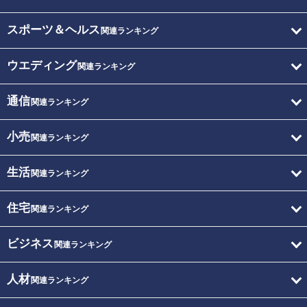
スポーツ＆ヘルス
関連ランキング
ウエディング
関連ランキング
通信
関連ランキング
小売
関連ランキング
生活
関連ランキング
住宅
関連ランキング
ビジネス
関連ランキング
人材
関連ランキング