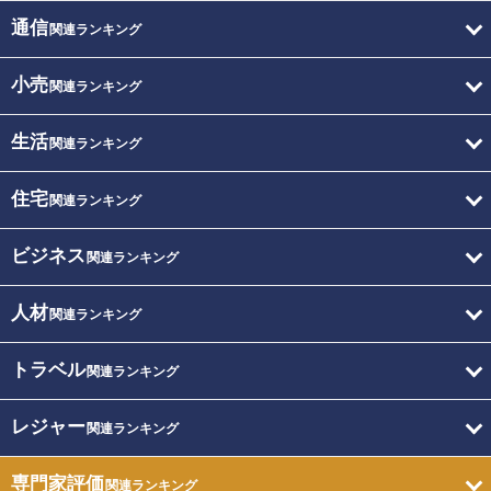
通信
関連ランキング
小売
関連ランキング
生活
関連ランキング
住宅
関連ランキング
ビジネス
関連ランキング
人材
関連ランキング
トラベル
関連ランキング
レジャー
関連ランキング
専門家評価
関連ランキング